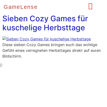
GameLense
Sieben Cozy Games für
kuschelige Herbsttage
Diese sieben Cozy Games bringen euch das wohlige
Gefühl eines verregneten Herbsttages direkt auf euren
Bildschirm.